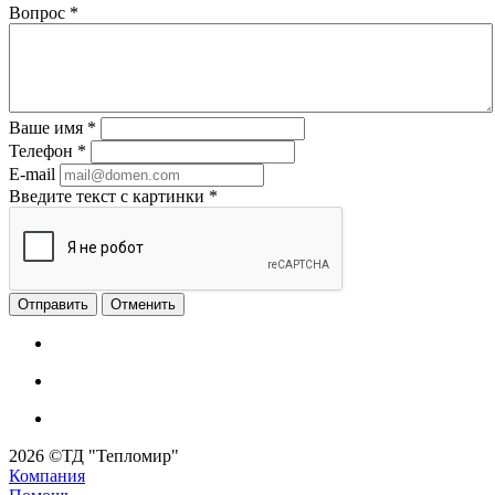
Вопрос
*
Ваше имя
*
Телефон
*
E-mail
Введите текст с картинки
*
Отменить
2026 ©ТД "Тепломир"
Компания