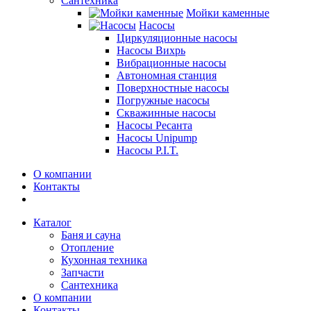
Сантехника
Мойки каменные
Насосы
Циркуляционные насосы
Насосы Вихрь
Вибрационные насосы
Автономная станция
Поверхностные насосы
Погружные насосы
Скважинные насосы
Насосы Ресанта
Насосы Unipump
Насосы P.I.T.
О компании
Контакты
Каталог
Баня и сауна
Отопление
Кухонная техника
Запчасти
Сантехника
О компании
Контакты