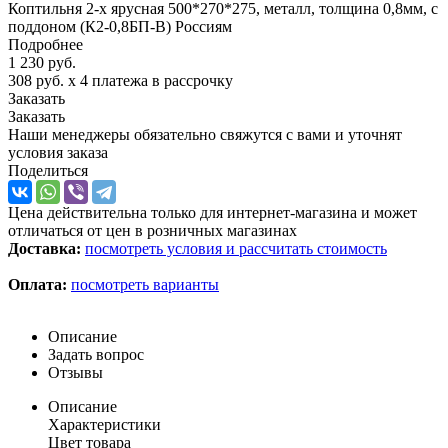
Коптильня 2-х ярусная 500*270*275, металл, толщина 0,8мм, с
поддоном (К2-0,8БП-В) Россиям
Подробнее
1 230
руб.
308 руб.
x 4 платежа в рассрочку
Заказать
Заказать
Наши менеджеры обязательно свяжутся с вами и уточнят
условия заказа
Поделиться
Цена действительна только для интернет-магазина и может
отличаться от цен в розничных магазинах
Доставка:
посмотреть условия и рассчитать стоимость
Оплата:
посмотреть варианты
Описание
Задать вопрос
Отзывы
Описание
Характеристики
Цвет товара