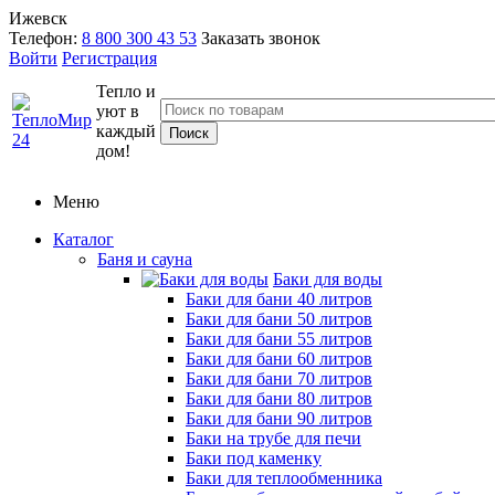
Ижевск
Телефон:
8 800 300 43 53
Заказать звонок
Войти
Регистрация
Тепло и
уют в
каждый
дом!
Меню
Каталог
Баня и сауна
Баки для воды
Баки для бани 40 литров
Баки для бани 50 литров
Баки для бани 55 литров
Баки для бани 60 литров
Баки для бани 70 литров
Баки для бани 80 литров
Баки для бани 90 литров
Баки на трубе для печи
Баки под каменку
Баки для теплообменника