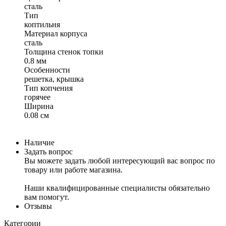
сталь
Тип
коптильня
Материал корпуса
сталь
Толщина стенок топки
0.8 мм
Особенности
решетка, крышка
Тип копчения
горячее
Ширина
0.08 см
Наличие
Задать вопрос
Вы можете задать любой интересующий вас вопрос по
товару или работе магазина.
Наши квалифицированные специалисты обязательно
вам помогут.
Отзывы
Категории