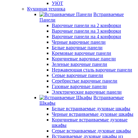
УЮТ
Кухонная техника
Встраиваемые
Панели
Варочные панели на 2 конфорки
Варочные панели на 3 конфорки
Варочные панели на 4 конфорки
Черные варочные панели
Белые варочные панели
Кремовые варочные панели
Коричневые варочные панели
Зеленые варочные панели
Нержавеющая сталь варочные панели
Серые варочные панели
Серебристые варочные панели
Газовые варочные панели
Электрические варочные панели
Встраиваемые
Шкафы
Белые встраиваемые духовые шкафы
Черные встраиваемые духовые шкафы
Коричневые встраиваемые духовые
шкафы
Серые встраиваемые духовые шкафы
Встраиваемые духовые шкафы из