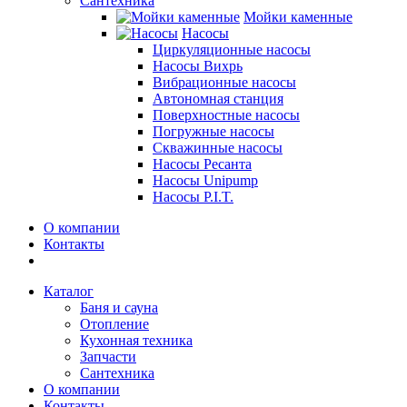
Сантехника
Мойки каменные
Насосы
Циркуляционные насосы
Насосы Вихрь
Вибрационные насосы
Автономная станция
Поверхностные насосы
Погружные насосы
Скважинные насосы
Насосы Ресанта
Насосы Unipump
Насосы P.I.T.
О компании
Контакты
Каталог
Баня и сауна
Отопление
Кухонная техника
Запчасти
Сантехника
О компании
Контакты