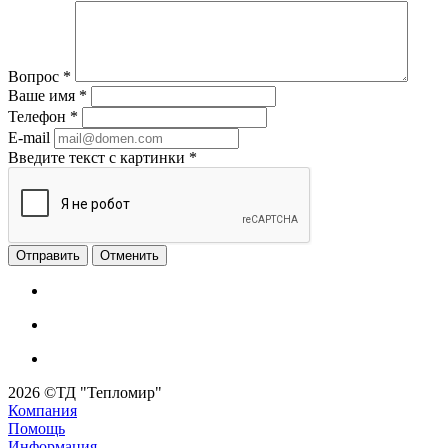
Вопрос
*
Ваше имя
*
Телефон
*
E-mail
Введите текст с картинки
*
Отменить
2026 ©ТД "Тепломир"
Компания
Помощь
Информация