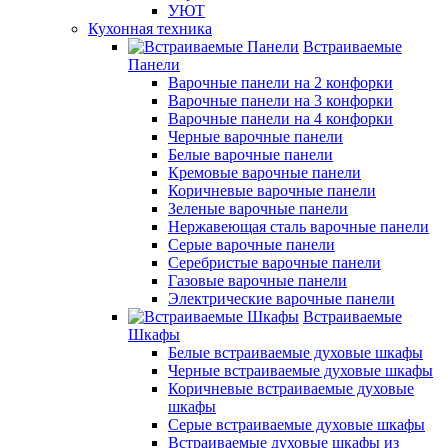
УЮТ
Кухонная техника
Встраиваемые
Панели
Варочные панели на 2 конфорки
Варочные панели на 3 конфорки
Варочные панели на 4 конфорки
Черные варочные панели
Белые варочные панели
Кремовые варочные панели
Коричневые варочные панели
Зеленые варочные панели
Нержавеющая сталь варочные панели
Серые варочные панели
Серебристые варочные панели
Газовые варочные панели
Электрические варочные панели
Встраиваемые
Шкафы
Белые встраиваемые духовые шкафы
Черные встраиваемые духовые шкафы
Коричневые встраиваемые духовые
шкафы
Серые встраиваемые духовые шкафы
Встраиваемые духовые шкафы из