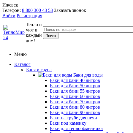
Ижевск
Телефон:
8 800 300 43 53
Заказать звонок
Войти
Регистрация
Тепло и
уют в
каждый
дом!
Меню
Каталог
Баня и сауна
Баки для воды
Баки для бани 40 литров
Баки для бани 50 литров
Баки для бани 55 литров
Баки для бани 60 литров
Баки для бани 70 литров
Баки для бани 80 литров
Баки для бани 90 литров
Баки на трубе для печи
Баки под каменку
Баки для теплообменника