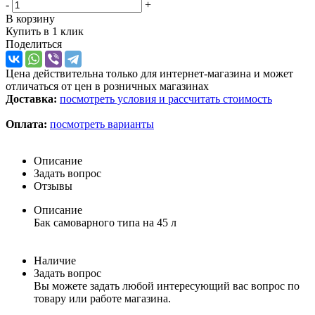
-
+
В корзину
Купить в 1 клик
Поделиться
Цена действительна только для интернет-магазина и может
отличаться от цен в розничных магазинах
Доставка:
посмотреть условия и рассчитать стоимость
Оплата:
посмотреть варианты
Описание
Задать вопрос
Отзывы
Описание
Бак самоварного типа на 45 л
Наличие
Задать вопрос
Вы можете задать любой интересующий вас вопрос по
товару или работе магазина.