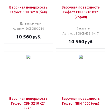
Варочная поверхность
Варочная поверхность
Гефест СВН 3210 (бел)
Гефест СВН 3210 К17
(корич)
Есть в наличии
Заказать
Артикул: ЭСВСВН3210
Артикул: ЭСВСВН3210К17
10 560
руб.
10 560
руб.
Варочная поверхность
Варочная поверхность
Гефест СВН 3210 К21
Гефест ПВИ 4000 (чер)
(чер)