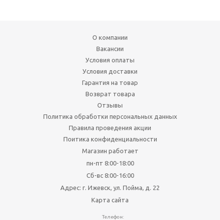
О компании
Вакансии
Условия оплаты
Условия доставки
Гарантия на товар
Возврат товара
Отзывы
Политика обработки персональных данных
Правила проведения акции
Поитика конфиденциальности
Магазин работает
пн-пт 8:00-18:00
Сб-вс 8:00-16:00
Адрес: г. Ижевск, ул. Пойма, д. 22
Карта сайта
Телефон: