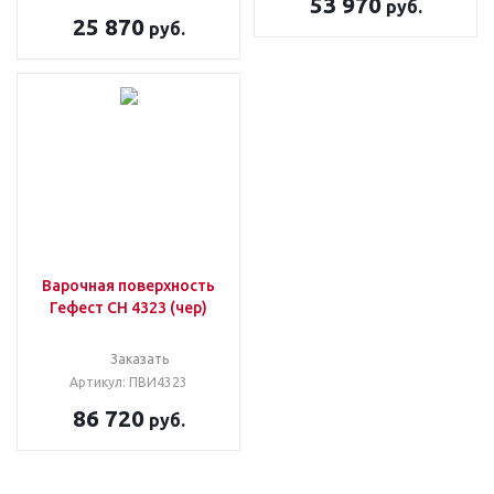
53 970
руб.
25 870
руб.
Варочная поверхность
Гефест СН 4323 (чер)
Заказать
Артикул: ПВИ4323
86 720
руб.