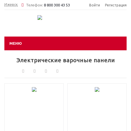
Ижевск
Телефон:
8 800 300 43 53
Войти
Регистрация
МЕНЮ
Электрические варочные панели