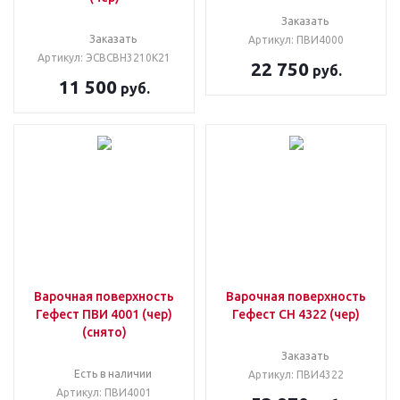
Заказать
Заказать
Артикул: ПВИ4000
Артикул: ЭСВСВН3210К21
22 750
руб.
11 500
руб.
Варочная поверхность
Варочная поверхность
Гефест ПВИ 4001 (чер)
Гефест СН 4322 (чер)
(снято)
Заказать
Есть в наличии
Артикул: ПВИ4322
Артикул: ПВИ4001