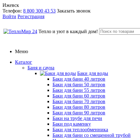
Ижевск
Телефон:
8 800 300 43 53
Заказать звонок
Войти
Регистрация
Тепло и уют в каждый дом!
Меню
Каталог
Баня и сауна
Баки для воды
Баки для бани 40 литров
Баки для бани 50 литров
Баки для бани 55 литров
Баки для бани 60 литров
Баки для бани 70 литров
Баки для бани 80 литров
Баки для бани 90 литров
Баки на трубе для печи
Баки под каменку
Баки для теплообменника
Баки для бани со смещенной трубой