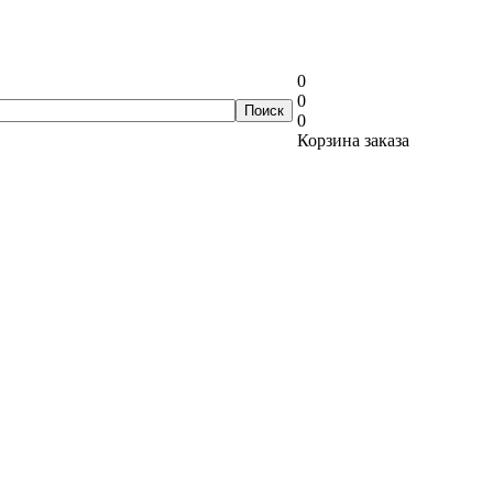
0
0
0
Корзина заказа