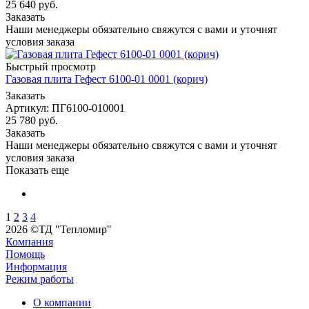
25 640
руб.
Заказать
Наши менеджеры обязательно свяжутся с вами и уточнят
условия заказа
Быстрый просмотр
Газовая плита Гефест 6100-01 0001 (корич)
Заказать
Артикул: ПГ6100-010001
25 780
руб.
Заказать
Наши менеджеры обязательно свяжутся с вами и уточнят
условия заказа
Показать еще
1
2
3
4
2026 ©ТД "Тепломир"
Компания
Помощь
Информация
Режим работы
О компании