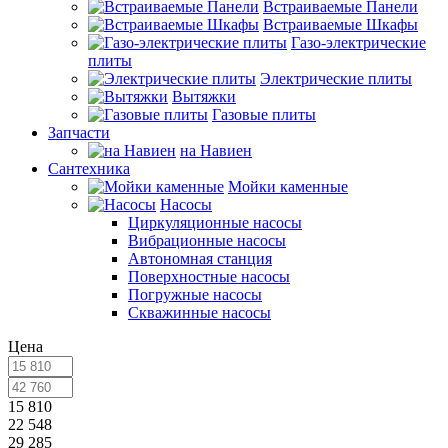
Встраиваемые Панели
Встраиваемые Шкафы
Газо-электрические
плиты
Электрические плиты
Вытяжки
Газовые плиты
Запчасти
на Навиен
Сантехника
Мойки каменные
Насосы
Циркуляционные насосы
Вибрационные насосы
Автономная станция
Поверхностные насосы
Погружные насосы
Скважинные насосы
Цена
15 810
22 548
29 285