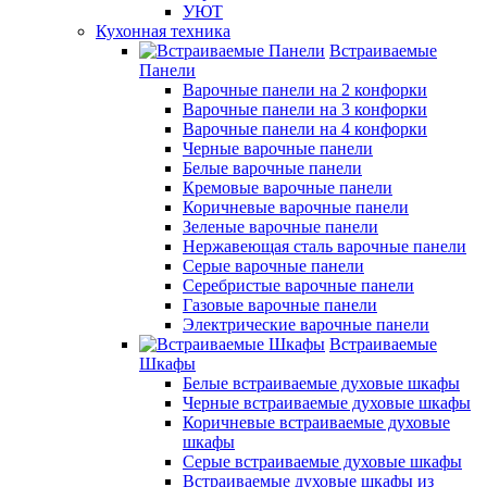
УЮТ
Кухонная техника
Встраиваемые
Панели
Варочные панели на 2 конфорки
Варочные панели на 3 конфорки
Варочные панели на 4 конфорки
Черные варочные панели
Белые варочные панели
Кремовые варочные панели
Коричневые варочные панели
Зеленые варочные панели
Нержавеющая сталь варочные панели
Серые варочные панели
Серебристые варочные панели
Газовые варочные панели
Электрические варочные панели
Встраиваемые
Шкафы
Белые встраиваемые духовые шкафы
Черные встраиваемые духовые шкафы
Коричневые встраиваемые духовые
шкафы
Серые встраиваемые духовые шкафы
Встраиваемые духовые шкафы из