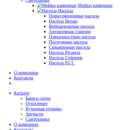
Сантехника
Мойки каменные
Насосы
Циркуляционные насосы
Насосы Вихрь
Вибрационные насосы
Автономная станция
Поверхностные насосы
Погружные насосы
Скважинные насосы
Насосы Ресанта
Насосы Unipump
Насосы P.I.T.
О компании
Контакты
Каталог
Баня и сауна
Отопление
Кухонная техника
Запчасти
Сантехника
О компании
Контакты