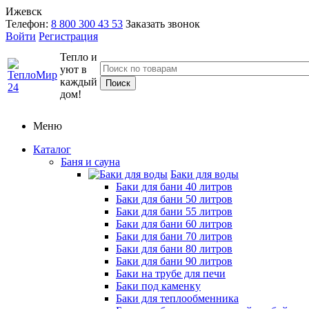
Ижевск
Телефон:
8 800 300 43 53
Заказать звонок
Войти
Регистрация
Тепло и
уют в
каждый
дом!
Меню
Каталог
Баня и сауна
Баки для воды
Баки для бани 40 литров
Баки для бани 50 литров
Баки для бани 55 литров
Баки для бани 60 литров
Баки для бани 70 литров
Баки для бани 80 литров
Баки для бани 90 литров
Баки на трубе для печи
Баки под каменку
Баки для теплообменника