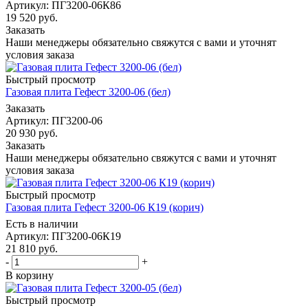
Артикул: ПГ3200-06К86
19 520
руб.
Заказать
Наши менеджеры обязательно свяжутся с вами и уточнят
условия заказа
Быстрый просмотр
Газовая плита Гефест 3200-06 (бел)
Заказать
Артикул: ПГ3200-06
20 930
руб.
Заказать
Наши менеджеры обязательно свяжутся с вами и уточнят
условия заказа
Быстрый просмотр
Газовая плита Гефест 3200-06 К19 (корич)
Есть в наличии
Артикул: ПГ3200-06К19
21 810
руб.
-
+
В корзину
Быстрый просмотр