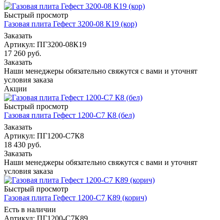
Быстрый просмотр
Газовая плита Гефест 3200-08 К19 (кор)
Заказать
Артикул: ПГ3200-08К19
17 260
руб.
Заказать
Наши менеджеры обязательно свяжутся с вами и уточнят
условия заказа
Акции
Быстрый просмотр
Газовая плита Гефест 1200-С7 К8 (бел)
Заказать
Артикул: ПГ1200-С7К8
18 430
руб.
Заказать
Наши менеджеры обязательно свяжутся с вами и уточнят
условия заказа
Быстрый просмотр
Газовая плита Гефест 1200-С7 К89 (корич)
Есть в наличии
Артикул: ПГ1200-С7К89