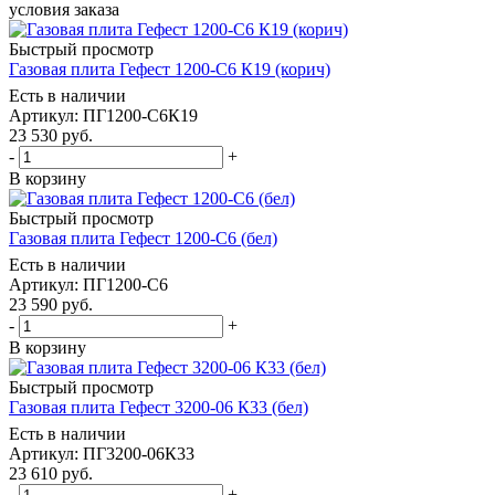
условия заказа
Быстрый просмотр
Газовая плита Гефест 1200-С6 К19 (корич)
Есть в наличии
Артикул: ПГ1200-С6К19
23 530
руб.
-
+
В корзину
Быстрый просмотр
Газовая плита Гефест 1200-С6 (бел)
Есть в наличии
Артикул: ПГ1200-С6
23 590
руб.
-
+
В корзину
Быстрый просмотр
Газовая плита Гефест 3200-06 К33 (бел)
Есть в наличии
Артикул: ПГ3200-06К33
23 610
руб.
-
+