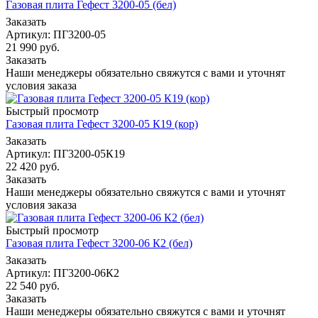
Газовая плита Гефест 3200-05 (бел)
Заказать
Артикул: ПГ3200-05
21 990
руб.
Заказать
Наши менеджеры обязательно свяжутся с вами и уточнят
условия заказа
Быстрый просмотр
Газовая плита Гефест 3200-05 К19 (кор)
Заказать
Артикул: ПГ3200-05К19
22 420
руб.
Заказать
Наши менеджеры обязательно свяжутся с вами и уточнят
условия заказа
Быстрый просмотр
Газовая плита Гефест 3200-06 К2 (бел)
Заказать
Артикул: ПГ3200-06К2
22 540
руб.
Заказать
Наши менеджеры обязательно свяжутся с вами и уточнят