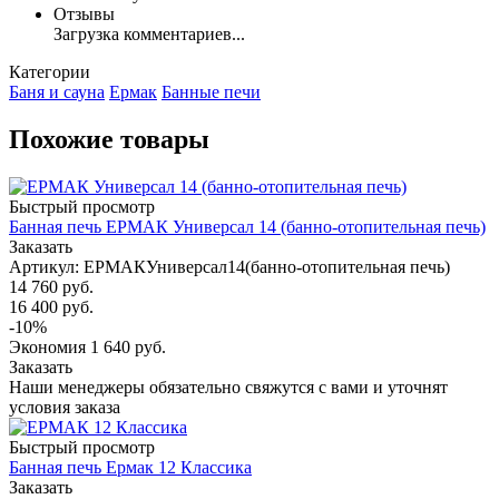
Отзывы
Загрузка комментариев...
Категории
Баня и сауна
Ермак
Банные печи
Похожие товары
Быстрый просмотр
Банная печь ЕРМАК Универсал 14 (банно-отопительная печь)
Заказать
Артикул: ЕРМАКУниверсал14(банно-отопительная печь)
14 760
руб.
16 400
руб.
-
10
%
Экономия
1 640
руб.
Заказать
Наши менеджеры обязательно свяжутся с вами и уточнят
условия заказа
Быстрый просмотр
Банная печь Ермак 12 Классика
Заказать