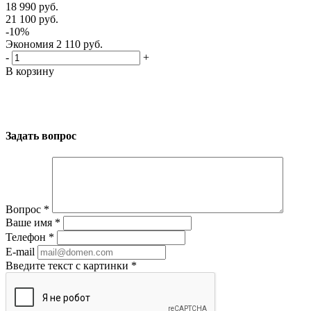
18 990
руб.
21 100
руб.
-
10
%
Экономия
2 110
руб.
-
+
В корзину
Задать вопрос
Вопрос
*
Ваше имя
*
Телефон
*
E-mail
Введите текст с картинки
*