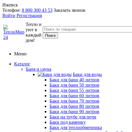
Ижевск
Телефон:
8 800 300 43 53
Заказать звонок
Войти
Регистрация
Тепло и
уют в
каждый
дом!
Меню
Каталог
Баня и сауна
Баки для воды
Баки для бани 40 литров
Баки для бани 50 литров
Баки для бани 55 литров
Баки для бани 60 литров
Баки для бани 70 литров
Баки для бани 80 литров
Баки для бани 90 литров
Баки на трубе для печи
Баки под каменку
Баки для теплообменника