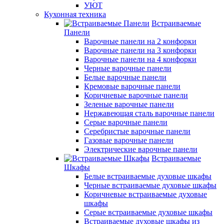
УЮТ
Кухонная техника
Встраиваемые
Панели
Варочные панели на 2 конфорки
Варочные панели на 3 конфорки
Варочные панели на 4 конфорки
Черные варочные панели
Белые варочные панели
Кремовые варочные панели
Коричневые варочные панели
Зеленые варочные панели
Нержавеющая сталь варочные панели
Серые варочные панели
Серебристые варочные панели
Газовые варочные панели
Электрические варочные панели
Встраиваемые
Шкафы
Белые встраиваемые духовые шкафы
Черные встраиваемые духовые шкафы
Коричневые встраиваемые духовые
шкафы
Серые встраиваемые духовые шкафы
Встраиваемые духовые шкафы из