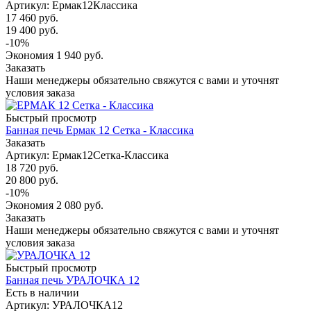
Артикул: Ермак12Классика
17 460
руб.
19 400
руб.
-
10
%
Экономия
1 940
руб.
Заказать
Наши менеджеры обязательно свяжутся с вами и уточнят
условия заказа
Быстрый просмотр
Банная печь Ермак 12 Сетка - Классика
Заказать
Артикул: Ермак12Сетка-Классика
18 720
руб.
20 800
руб.
-
10
%
Экономия
2 080
руб.
Заказать
Наши менеджеры обязательно свяжутся с вами и уточнят
условия заказа
Быстрый просмотр
Банная печь УРАЛОЧКА 12
Есть в наличии
Артикул: УРАЛОЧКА12