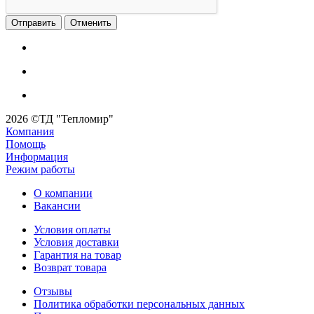
Отменить
2026 ©ТД "Тепломир"
Компания
Помощь
Информация
Режим работы
О компании
Вакансии
Условия оплаты
Условия доставки
Гарантия на товар
Возврат товара
Отзывы
Политика обработки персональных данных