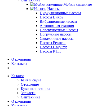
Сантехника
Мойки каменные
Насосы
Циркуляционные насосы
Насосы Вихрь
Вибрационные насосы
Автономная станция
Поверхностные насосы
Погружные насосы
Скважинные насосы
Насосы Ресанта
Насосы Unipump
Насосы P.I.T.
О компании
Контакты
Каталог
Баня и сауна
Отопление
Кухонная техника
Запчасти
Сантехника
О компании
Контакты