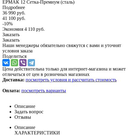
ЕРМАК 12 Сетка-Премиум (сталь)
Подробнее
36 990
руб.
41 100
руб.
-
10
%
Экономия
4 110
руб.
Заказать
Заказать
Наши менеджеры обязательно свяжутся с вами и уточнят
условия заказа
Поделиться
Цена действительна только для интернет-магазина и может
отличаться от цен в розничных магазинах
Доставка:
посмотреть условия и рассчитать стоимость
Оплата:
посмотреть варианты
Описание
Задать вопрос
Отзывы
Описание
ХАРАКТЕРИСТИКИ