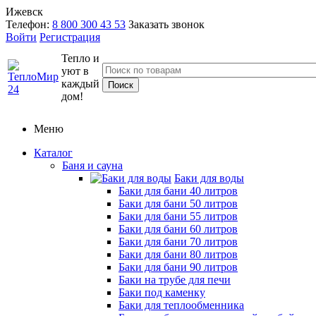
Ижевск
Телефон:
8 800 300 43 53
Заказать звонок
Войти
Регистрация
Тепло и
уют в
каждый
дом!
Меню
Каталог
Баня и сауна
Баки для воды
Баки для бани 40 литров
Баки для бани 50 литров
Баки для бани 55 литров
Баки для бани 60 литров
Баки для бани 70 литров
Баки для бани 80 литров
Баки для бани 90 литров
Баки на трубе для печи
Баки под каменку
Баки для теплообменника