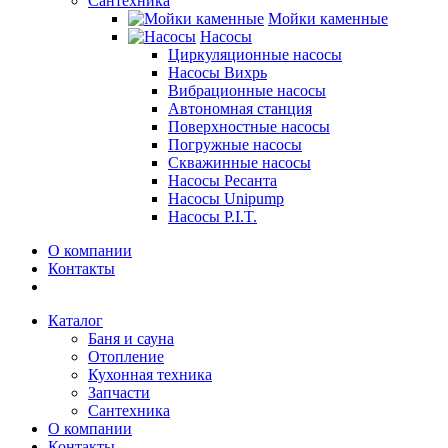
Сантехника
Мойки каменные
Насосы
Циркуляционные насосы
Насосы Вихрь
Вибрационные насосы
Автономная станция
Поверхностные насосы
Погружные насосы
Скважинные насосы
Насосы Ресанта
Насосы Unipump
Насосы P.I.T.
О компании
Контакты
Каталог
Баня и сауна
Отопление
Кухонная техника
Запчасти
Сантехника
О компании
Контакты