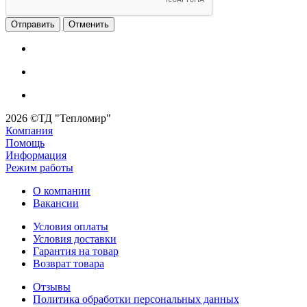
Отменить
2026 ©ТД "Тепломир"
Компания
Помощь
Информация
Режим работы
О компании
Вакансии
Условия оплаты
Условия доставки
Гарантия на товар
Возврат товара
Отзывы
Политика обработки персональных данных