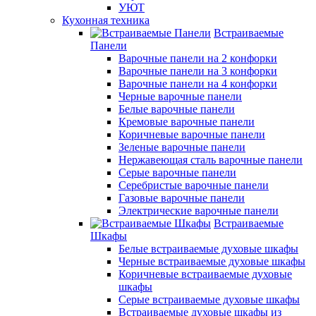
УЮТ
Кухонная техника
Встраиваемые
Панели
Варочные панели на 2 конфорки
Варочные панели на 3 конфорки
Варочные панели на 4 конфорки
Черные варочные панели
Белые варочные панели
Кремовые варочные панели
Коричневые варочные панели
Зеленые варочные панели
Нержавеющая сталь варочные панели
Серые варочные панели
Серебристые варочные панели
Газовые варочные панели
Электрические варочные панели
Встраиваемые
Шкафы
Белые встраиваемые духовые шкафы
Черные встраиваемые духовые шкафы
Коричневые встраиваемые духовые
шкафы
Серые встраиваемые духовые шкафы
Встраиваемые духовые шкафы из