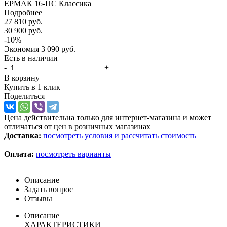
ЕРМАК 16-ПС Классика
Подробнее
27 810
руб.
30 900
руб.
-
10
%
Экономия
3 090
руб.
Есть в наличии
-
+
В корзину
Купить в 1 клик
Поделиться
Цена действительна только для интернет-магазина и может
отличаться от цен в розничных магазинах
Доставка:
посмотреть условия и рассчитать стоимость
Оплата:
посмотреть варианты
Описание
Задать вопрос
Отзывы
Описание
ХАРАКТЕРИСТИКИ