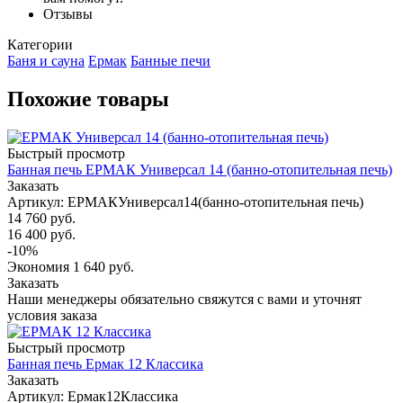
Отзывы
Категории
Баня и сауна
Ермак
Банные печи
Похожие товары
Быстрый просмотр
Банная печь ЕРМАК Универсал 14 (банно-отопительная печь)
Заказать
Артикул: ЕРМАКУниверсал14(банно-отопительная печь)
14 760
руб.
16 400
руб.
-
10
%
Экономия
1 640
руб.
Заказать
Наши менеджеры обязательно свяжутся с вами и уточнят
условия заказа
Быстрый просмотр
Банная печь Ермак 12 Классика
Заказать
Артикул: Ермак12Классика