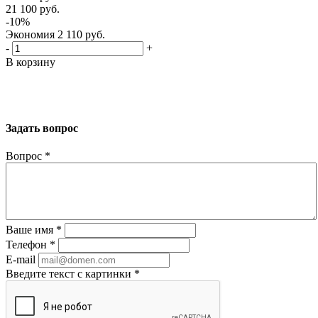
21 100
руб.
-
10
%
Экономия
2 110
руб.
-
+
В корзину
Задать вопрос
Вопрос
*
Ваше имя
*
Телефон
*
E-mail
Введите текст с картинки
*