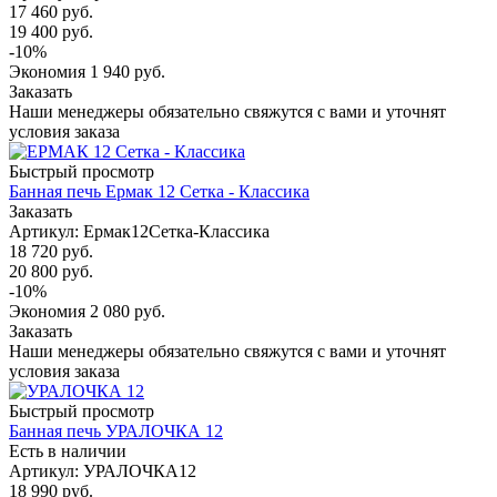
17 460
руб.
19 400
руб.
-
10
%
Экономия
1 940
руб.
Заказать
Наши менеджеры обязательно свяжутся с вами и уточнят
условия заказа
Быстрый просмотр
Банная печь Ермак 12 Сетка - Классика
Заказать
Артикул: Ермак12Сетка-Классика
18 720
руб.
20 800
руб.
-
10
%
Экономия
2 080
руб.
Заказать
Наши менеджеры обязательно свяжутся с вами и уточнят
условия заказа
Быстрый просмотр
Банная печь УРАЛОЧКА 12
Есть в наличии
Артикул: УРАЛОЧКА12
18 990
руб.