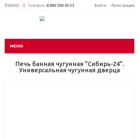
Ижевск
Телефон:
8 800 300 43 53
Войти
Регистрация
МЕНЮ
Печь банная чугунная "Сибирь-24".
Универсальная чугунная дверца