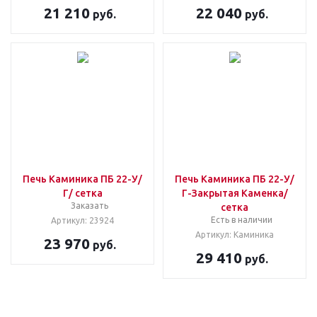
21 210
22 040
руб.
руб.
Печь Каминика ПБ 22-У/
Печь Каминика ПБ 22-У/
Г/ сетка
Г-Закрытая Каменка/
Заказать
сетка
Есть в наличии
Артикул: 23924
Артикул: Каминика
23 970
руб.
29 410
руб.