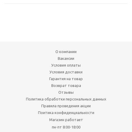
О компании
Вакансии
Условия оплаты
Условия доставки
Гарантия на товар
Возврат товара
Отзывы
Политика обработки персональных данных
Правила проведения акции
Поитика конфиденциальности
Магазин работает
пн-пт 8:00-18:00