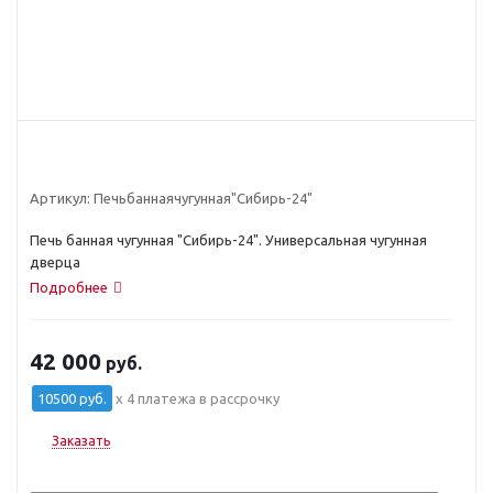
Артикул:
Печьбаннаячугунная"Сибирь-24"
Печь банная чугунная "Сибирь-24". Универсальная чугунная
дверца
Подробнее
42 000
руб.
10500 руб.
x 4 платежа в рассрочку
Заказать