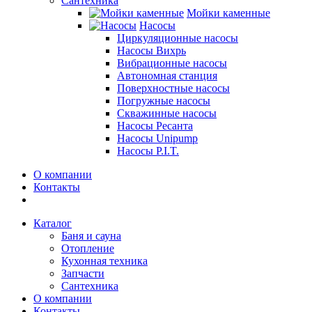
Сантехника
Мойки каменные
Насосы
Циркуляционные насосы
Насосы Вихрь
Вибрационные насосы
Автономная станция
Поверхностные насосы
Погружные насосы
Скважинные насосы
Насосы Ресанта
Насосы Unipump
Насосы P.I.T.
О компании
Контакты
Каталог
Баня и сауна
Отопление
Кухонная техника
Запчасти
Сантехника
О компании
Контакты