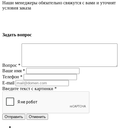
Наши менеджеры обязательно свяжутся с вами и уточнят
условия заказа
Задать вопрос
Вопрос
*
Ваше имя
*
Телефон
*
E-mail
Введите текст с картинки
*
Отменить