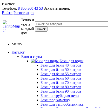
Ижевск
Телефон:
8 800 300 43 53
Заказать звонок
Войти
Регистрация
Тепло и
уют в
каждый
дом!
Меню
Каталог
Баня и сауна
Баки для воды
Баки для бани 40 литров
Баки для бани 50 литров
Баки для бани 55 литров
Баки для бани 60 литров
Баки для бани 70 литров
Баки для бани 80 литров
Баки для бани 90 литров
Баки на трубе для печи
Баки под каменку
Баки для теплообменника