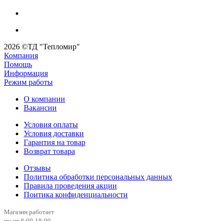
2026 ©ТД "Тепломир"
Компания
Помощь
Информация
Режим работы
О компании
Вакансии
Условия оплаты
Условия доставки
Гарантия на товар
Возврат товара
Отзывы
Политика обработки персональных данных
Правила проведения акции
Поитика конфиденциальности
Магазин работает
пн-пт 8:00-18:00