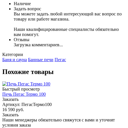
Наличие
Задать вопрос
Вы можете задать любой интересующий вас вопрос по
товару или работе магазина.
Наши квалифицированные специалисты обязательно
вам помогут.
Отзывы
Загрузка комментариев...
Категории
Баня и сауна
Банные печи
Пегас
Похожие товары
Быстрый просмотр
Печь Пегас Термо 100
Заказать
Артикул: ПегасТермо100
16 590
руб.
Заказать
Наши менеджеры обязательно свяжутся с вами и уточнят
условия заказа