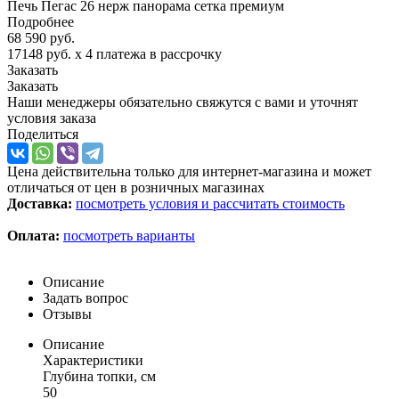
Печь Пегас 26 нерж панорама сетка премиум
Подробнее
68 590
руб.
17148 руб.
x 4 платежа в рассрочку
Заказать
Заказать
Наши менеджеры обязательно свяжутся с вами и уточнят
условия заказа
Поделиться
Цена действительна только для интернет-магазина и может
отличаться от цен в розничных магазинах
Доставка:
посмотреть условия и рассчитать стоимость
Оплата:
посмотреть варианты
Описание
Задать вопрос
Отзывы
Описание
Характеристики
Глубина топки, см
50