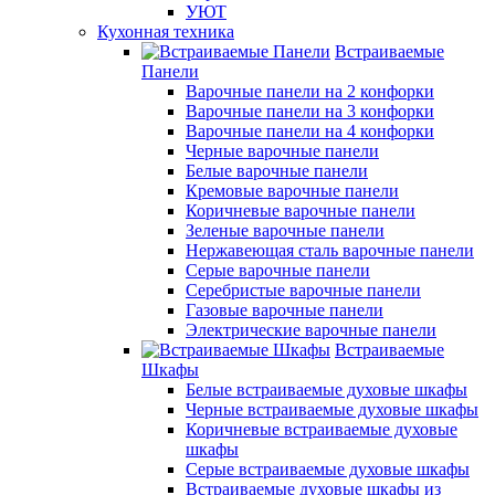
УЮТ
Кухонная техника
Встраиваемые
Панели
Варочные панели на 2 конфорки
Варочные панели на 3 конфорки
Варочные панели на 4 конфорки
Черные варочные панели
Белые варочные панели
Кремовые варочные панели
Коричневые варочные панели
Зеленые варочные панели
Нержавеющая сталь варочные панели
Серые варочные панели
Серебристые варочные панели
Газовые варочные панели
Электрические варочные панели
Встраиваемые
Шкафы
Белые встраиваемые духовые шкафы
Черные встраиваемые духовые шкафы
Коричневые встраиваемые духовые
шкафы
Серые встраиваемые духовые шкафы
Встраиваемые духовые шкафы из