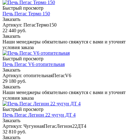
Быстрый просмотр
Печь Пегас Термо 150
Заказать
Артикул: ПегасТермо150
22 440
руб.
Заказать
Наши менеджеры обязательно свяжутся с вами и уточнят
условия заказа
Быстрый просмотр
Печь Пегас V6 отопительная
Заказать
Артикул: отопительнаяПегасV6
29 180
руб.
Заказать
Наши менеджеры обязательно свяжутся с вами и уточнят
условия заказа
Быстрый просмотр
Печь Пегас Легион 22 чугун ДТ 4
Заказать
Артикул: ЧугуннаяПегасЛегион22ДТ4
32 810
руб.
Заказать