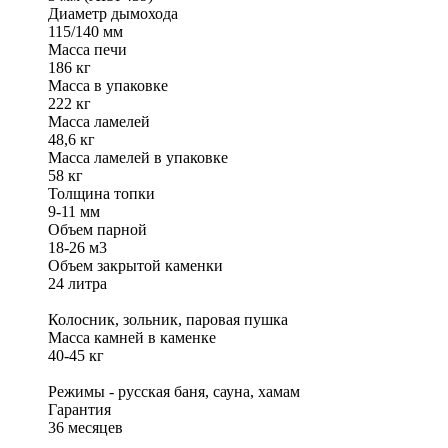
Диаметр дымохода
115/140 мм
Масса печи
186 кг
Масса в упаковке
222 кг
Масса ламелей
48,6 кг
Масса ламелей в упаковке
58 кг
Толщина топки
9-11 мм
Объем парной
18-26 м3
Объем закрытой каменки
24 литра
Колосник, зольник, паровая пушка
Масса камней в каменке
40-45 кг
Режимы - русская баня, сауна, хамам
Гарантия
36 месяцев