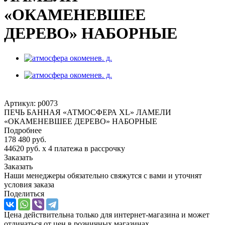
«ОКАМЕНЕВШЕЕ
ДЕРЕВО» НАБОРНЫЕ
Артикул:
p0073
ПЕЧЬ БАННАЯ «АТМОСФЕРА XL» ЛАМЕЛИ
«ОКАМЕНЕВШЕЕ ДЕРЕВО» НАБОРНЫЕ
Подробнее
178 480
руб.
44620 руб.
x 4 платежа в рассрочку
Заказать
Заказать
Наши менеджеры обязательно свяжутся с вами и уточнят
условия заказа
Поделиться
Цена действительна только для интернет-магазина и может
отличаться от цен в розничных магазинах