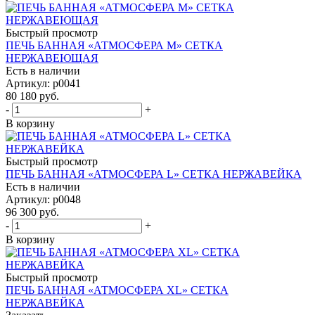
Быстрый просмотр
ПЕЧЬ БАННАЯ «АТМОСФЕРА М» СЕТКА
НЕРЖАВЕЮЩАЯ
Есть в наличии
Артикул: p0041
80 180
руб.
-
+
В корзину
Быстрый просмотр
ПЕЧЬ БАННАЯ «АТМОСФЕРА L» СЕТКА НЕРЖАВЕЙКА
Есть в наличии
Артикул: p0048
96 300
руб.
-
+
В корзину
Быстрый просмотр
ПЕЧЬ БАННАЯ «АТМОСФЕРА XL» СЕТКА
НЕРЖАВЕЙКА