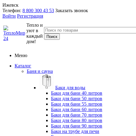
Ижевск
Телефон:
8 800 300 43 53
Заказать звонок
Войти
Регистрация
Тепло и
уют в
каждый
дом!
Меню
Каталог
Баня и сауна
Баки для воды
Баки для бани 40 литров
Баки для бани 50 литров
Баки для бани 55 литров
Баки для бани 60 литров
Баки для бани 70 литров
Баки для бани 80 литров
Баки для бани 90 литров
Баки на трубе для печи