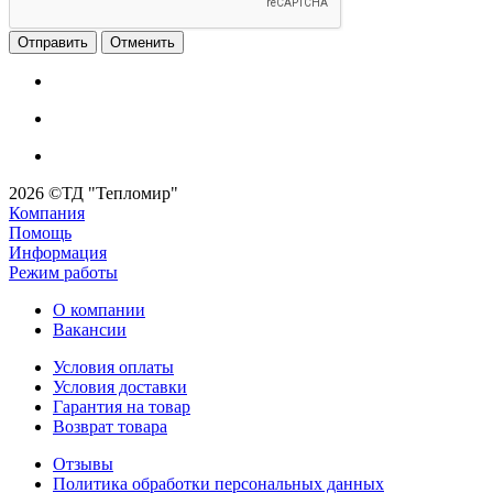
Отменить
2026 ©ТД "Тепломир"
Компания
Помощь
Информация
Режим работы
О компании
Вакансии
Условия оплаты
Условия доставки
Гарантия на товар
Возврат товара
Отзывы
Политика обработки персональных данных