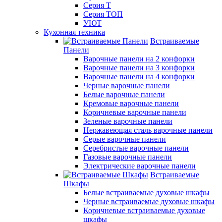
Серия Т
Серия ТОП
УЮТ
Кухонная техника
Встраиваемые
Панели
Варочные панели на 2 конфорки
Варочные панели на 3 конфорки
Варочные панели на 4 конфорки
Черные варочные панели
Белые варочные панели
Кремовые варочные панели
Коричневые варочные панели
Зеленые варочные панели
Нержавеющая сталь варочные панели
Серые варочные панели
Серебристые варочные панели
Газовые варочные панели
Электрические варочные панели
Встраиваемые
Шкафы
Белые встраиваемые духовые шкафы
Черные встраиваемые духовые шкафы
Коричневые встраиваемые духовые
шкафы