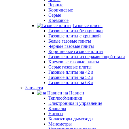
Черные
Коричневые
Серые
Кремовые
Газовые плиты
Газовые плиты без крышки
Газовые плиты с крышкой
Белые газовые плиты
Черные газовые плиты
Коричневые газовые плиты
Газовые плиты из нержавеющей стали
Кремовые газовые плиты
Серые газовые плиты
Газовые плиты на 42 л
Газовые плиты на 52 л
Газовые плиты на 63 л
Запчасти
на Навиен
Теплообменники
Электроника и управление
Клапаны
Насосы
Коллекторы дымохода
Манометры