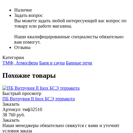
Наличие
Задать вопрос
Вы можете задать любой интересующий вас вопрос по
товару или работе магазина.
Наши квалифицированные специалисты обязательно
вам помогут.
Отзывы
Категории
ТМФ, Атмосфера
Баня и сауна
Банные печи
Похожие товары
Быстрый просмотр
ПБ Витрувия II Inox БСЭ терракота
Заказать
Артикул: тмф32510
38 760
руб.
Заказать
Наши менеджеры обязательно свяжутся с вами и уточнят
условия заказа