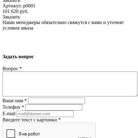
Заказать
Артикул: p0001
101 620
руб.
Заказать
Наши менеджеры обязательно свяжутся с вами и уточнят
условия заказа
Задать вопрос
Вопрос
*
Ваше имя
*
Телефон
*
E-mail
Введите текст с картинки
*