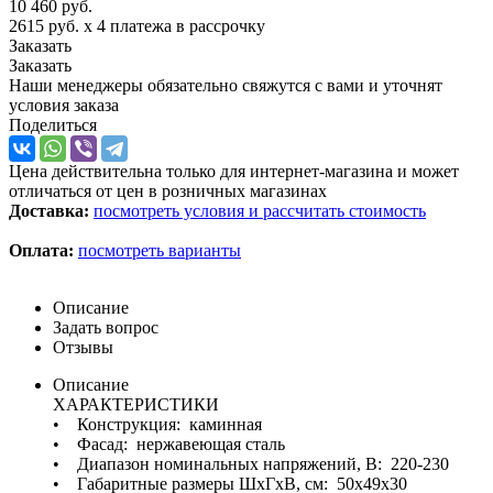
10 460
руб.
2615 руб.
x 4 платежа в рассрочку
Заказать
Заказать
Наши менеджеры обязательно свяжутся с вами и уточнят
условия заказа
Поделиться
Цена действительна только для интернет-магазина и может
отличаться от цен в розничных магазинах
Доставка:
посмотреть условия и рассчитать стоимость
Оплата:
посмотреть варианты
Описание
Задать вопрос
Отзывы
Описание
ХАРАКТЕРИСТИКИ
• Конструкция: каминная
• Фасад: нержавеющая сталь
• Диапазон номинальных напряжений, В: 220-230
• Габаритные размеры ШхГхВ, см: 50x49x30