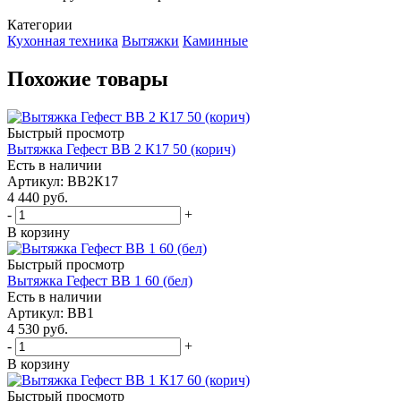
Категории
Кухонная техника
Вытяжки
Каминные
Похожие товары
Быстрый просмотр
Вытяжка Гефест ВВ 2 К17 50 (корич)
Есть в наличии
Артикул: ВВ2К17
4 440
руб.
-
+
В корзину
Быстрый просмотр
Вытяжка Гефест ВВ 1 60 (бел)
Есть в наличии
Артикул: ВВ1
4 530
руб.
-
+
В корзину
Быстрый просмотр