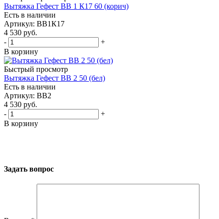
Вытяжка Гефест ВВ 1 К17 60 (корич)
Есть в наличии
Артикул: ВВ1К17
4 530
руб.
-
+
В корзину
Быстрый просмотр
Вытяжка Гефест ВВ 2 50 (бел)
Есть в наличии
Артикул: ВВ2
4 530
руб.
-
+
В корзину
Задать вопрос