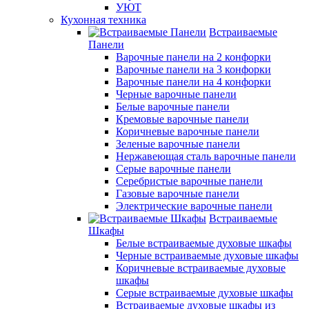
УЮТ
Кухонная техника
Встраиваемые
Панели
Варочные панели на 2 конфорки
Варочные панели на 3 конфорки
Варочные панели на 4 конфорки
Черные варочные панели
Белые варочные панели
Кремовые варочные панели
Коричневые варочные панели
Зеленые варочные панели
Нержавеющая сталь варочные панели
Серые варочные панели
Серебристые варочные панели
Газовые варочные панели
Электрические варочные панели
Встраиваемые
Шкафы
Белые встраиваемые духовые шкафы
Черные встраиваемые духовые шкафы
Коричневые встраиваемые духовые
шкафы
Серые встраиваемые духовые шкафы
Встраиваемые духовые шкафы из