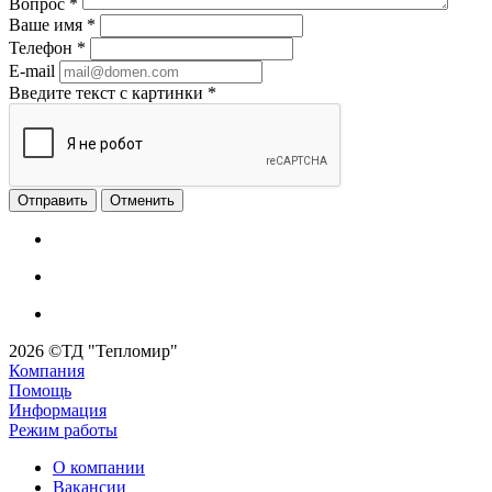
Вопрос
*
Ваше имя
*
Телефон
*
E-mail
Введите текст с картинки
*
Отменить
2026 ©ТД "Тепломир"
Компания
Помощь
Информация
Режим работы
О компании
Вакансии