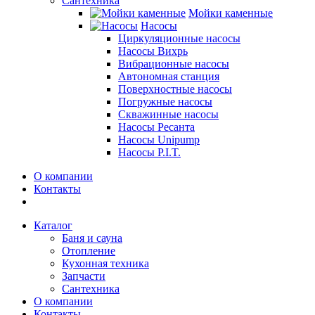
Сантехника
Мойки каменные
Насосы
Циркуляционные насосы
Насосы Вихрь
Вибрационные насосы
Автономная станция
Поверхностные насосы
Погружные насосы
Скважинные насосы
Насосы Ресанта
Насосы Unipump
Насосы P.I.T.
О компании
Контакты
Каталог
Баня и сауна
Отопление
Кухонная техника
Запчасти
Сантехника
О компании
Контакты