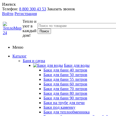
Ижевск
Телефон:
8 800 300 43 53
Заказать звонок
Войти
Регистрация
Тепло и
уют в
каждый
дом!
Меню
Каталог
Баня и сауна
Баки для воды
Баки для бани 40 литров
Баки для бани 50 литров
Баки для бани 55 литров
Баки для бани 60 литров
Баки для бани 70 литров
Баки для бани 80 литров
Баки для бани 90 литров
Баки на трубе для печи
Баки под каменку
Баки для теплообменника