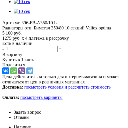
Артикул:
396-FB-A350/10 L
Радиаторы отп. Биметал 350/80 10 секций Valfex optima
5 100
руб.
1275 руб.
x 4 платежа в рассрочку
Есть в наличии
-
+
В корзину
Купить в 1 клик
Поделиться
Цена действительна только для интернет-магазина и может
отличаться от цен в розничных магазинах
Доставка:
посмотреть условия и рассчитать стоимость
Оплата:
посмотреть варианты
Задать вопрос
Отзывы
Наличие