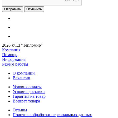
Отменить
2026 ©ТД "Тепломир"
Компания
Помощь
Информация
Режим работы
О компании
Вакансии
Условия оплаты
Условия доставки
Гарантия на товар
Возврат товара
Отзывы
Политика обработки персональных данных