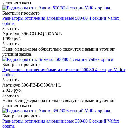
условия заказа
Быстрый просмотр
Радиаторы отопления алюминиевые 500/80 4 секции Valfex
optima
Заказать
Артикул: 396-CO-BQ500A/4 L
1 990
руб.
Заказать
Наши менеджеры обязательно свяжутся с вами и уточнят
условия заказа
Быстрый просмотр
Радиаторы отопления биметаллические 500/80 4 секции Valfex
optima
Заказать
Артикул: 396-FB-BQ500A/4 L
2 025
руб.
Заказать
Наши менеджеры обязательно свяжутся с вами и уточнят
условия заказа
Быстрый просмотр
Радиаторы отопления алюминиевые 350/80 6 секций Valfex
optima