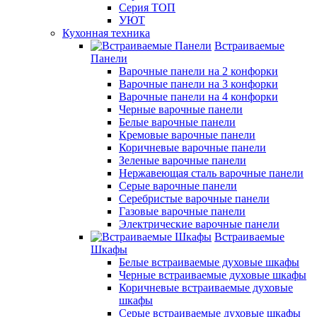
Серия ТОП
УЮТ
Кухонная техника
Встраиваемые
Панели
Варочные панели на 2 конфорки
Варочные панели на 3 конфорки
Варочные панели на 4 конфорки
Черные варочные панели
Белые варочные панели
Кремовые варочные панели
Коричневые варочные панели
Зеленые варочные панели
Нержавеющая сталь варочные панели
Серые варочные панели
Серебристые варочные панели
Газовые варочные панели
Электрические варочные панели
Встраиваемые
Шкафы
Белые встраиваемые духовые шкафы
Черные встраиваемые духовые шкафы
Коричневые встраиваемые духовые
шкафы
Серые встраиваемые духовые шкафы