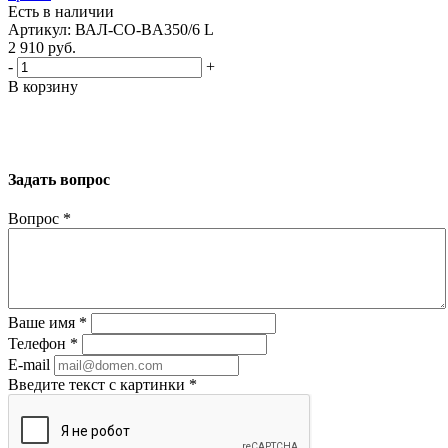
Есть в наличии
Артикул: ВАЛ-CO-BA350/6 L
2 910
руб.
-
+
В корзину
Задать вопрос
Вопрос
*
Ваше имя
*
Телефон
*
E-mail
Введите текст с картинки
*