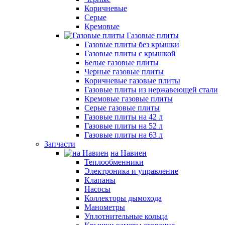
Коричневые
Серые
Кремовые
Газовые плиты
Газовые плиты без крышки
Газовые плиты с крышкой
Белые газовые плиты
Черные газовые плиты
Коричневые газовые плиты
Газовые плиты из нержавеющей стали
Кремовые газовые плиты
Серые газовые плиты
Газовые плиты на 42 л
Газовые плиты на 52 л
Газовые плиты на 63 л
Запчасти
на Навиен
Теплообменники
Электроника и управление
Клапаны
Насосы
Коллекторы дымохода
Манометры
Уплотнительные кольца