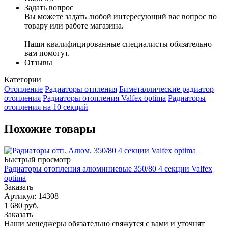
Задать вопрос
Вы можете задать любой интересующий вас вопрос по
товару или работе магазина.
Наши квалифицированные специалисты обязательно
вам помогут.
Отзывы
Категории
Отопление
Радиаторы отпления
Биметаллические радиатор
отопления
Радиаторы отопления Valfex optima
Радиаторы
отопления на 10 секций
Похожие товары
Быстрый просмотр
Радиаторы отопления алюминиевые 350/80 4 секции Valfex
optima
Заказать
Артикул: 14308
1 680
руб.
Заказать
Наши менеджеры обязательно свяжутся с вами и уточнят