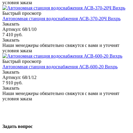
условия заказа
Быстрый просмотр
Автономная станция водоснабжения АСВ-370-20Ч Вихрь
Заказать
Артикул: 68/1/10
7 410
руб.
Заказать
Наши менеджеры обязательно свяжутся с вами и уточнят
условия заказа
Быстрый просмотр
Автономная станция водоснабжения АСВ-600-20 Вихрь
Заказать
Артикул: 68/1/12
7 910
руб.
Заказать
Наши менеджеры обязательно свяжутся с вами и уточнят
условия заказа
Задать вопрос