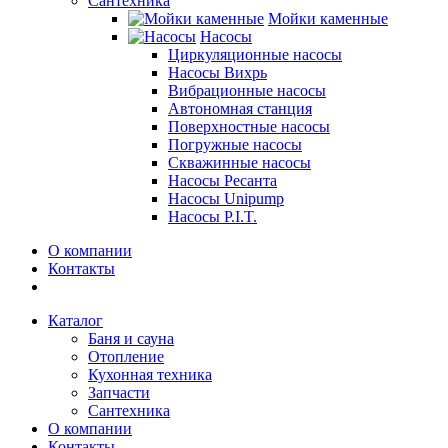
Сантехника
Мойки каменные
Насосы
Циркуляционные насосы
Насосы Вихрь
Вибрационные насосы
Автономная станция
Поверхностные насосы
Погружные насосы
Скважинные насосы
Насосы Ресанта
Насосы Unipump
Насосы P.I.T.
О компании
Контакты
Каталог
Баня и сауна
Отопление
Кухонная техника
Запчасти
Сантехника
О компании
Контакты