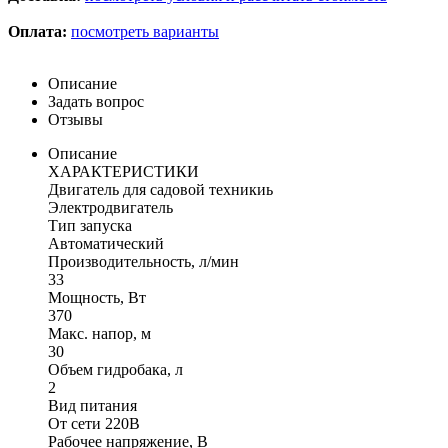
Оплата:
посмотреть варианты
Описание
Задать вопрос
Отзывы
Описание
ХАРАКТЕРИСТИКИ
Двигатель для садовой техникиь
Электродвигатель
Тип запуска
Автоматический
Производительность, л/мин
33
Мощность, Вт
370
Макс. напор, м
30
Объем гидробака, л
2
Вид питания
От сети 220В
Рабочее напряжение, В