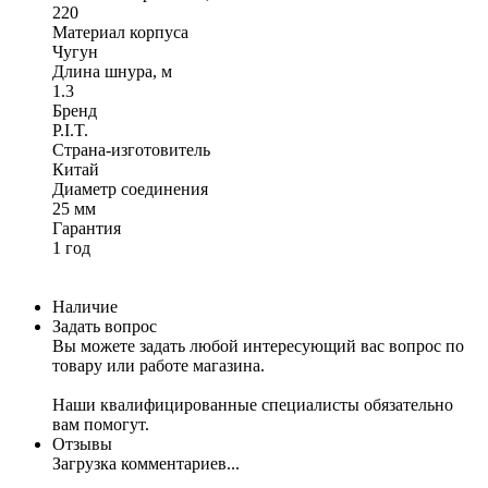
220
Материал корпуса
Чугун
Длина шнура, м
1.3
Бренд
P.I.T.
Страна-изготовитель
Китай
Диаметр соединения
25 мм
Гарантия
1 год
Наличие
Задать вопрос
Вы можете задать любой интересующий вас вопрос по
товару или работе магазина.
Наши квалифицированные специалисты обязательно
вам помогут.
Отзывы
Загрузка комментариев...