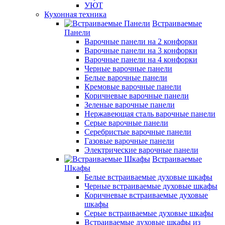
УЮТ
Кухонная техника
Встраиваемые
Панели
Варочные панели на 2 конфорки
Варочные панели на 3 конфорки
Варочные панели на 4 конфорки
Черные варочные панели
Белые варочные панели
Кремовые варочные панели
Коричневые варочные панели
Зеленые варочные панели
Нержавеющая сталь варочные панели
Серые варочные панели
Серебристые варочные панели
Газовые варочные панели
Электрические варочные панели
Встраиваемые
Шкафы
Белые встраиваемые духовые шкафы
Черные встраиваемые духовые шкафы
Коричневые встраиваемые духовые
шкафы
Серые встраиваемые духовые шкафы
Встраиваемые духовые шкафы из