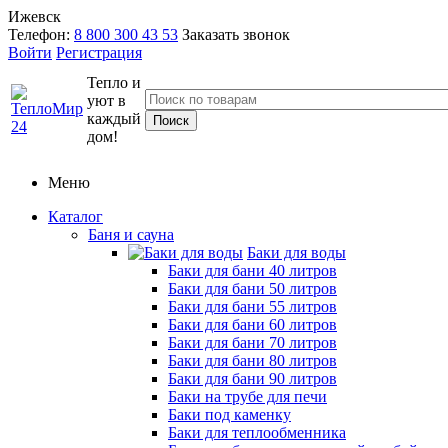
Ижевск
Телефон:
8 800 300 43 53
Заказать звонок
Войти
Регистрация
Тепло и
уют в
каждый
дом!
Меню
Каталог
Баня и сауна
Баки для воды
Баки для бани 40 литров
Баки для бани 50 литров
Баки для бани 55 литров
Баки для бани 60 литров
Баки для бани 70 литров
Баки для бани 80 литров
Баки для бани 90 литров
Баки на трубе для печи
Баки под каменку
Баки для теплообменника