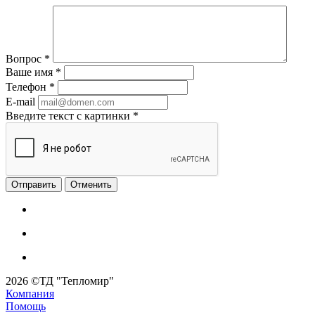
Вопрос
*
Ваше имя
*
Телефон
*
E-mail
Введите текст с картинки
*
Отменить
2026 ©ТД "Тепломир"
Компания
Помощь